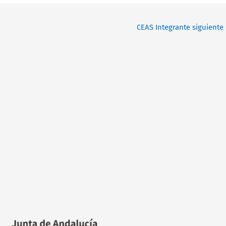
CEAS Integrante siguiente