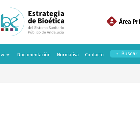
Área Pr
Buscar
ave
Documentación
Normativa
Contacto