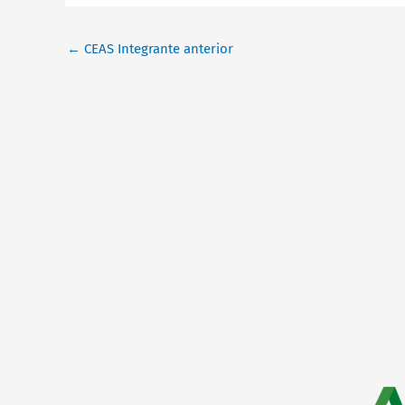
←
CEAS Integrante anterior