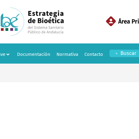
Área Pr
Buscar
ave
Documentación
Normativa
Contacto