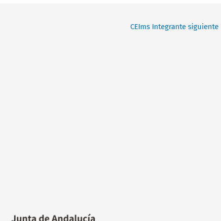
CEIms Integrante siguiente