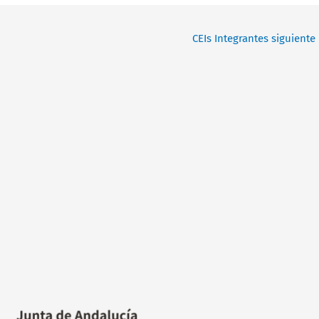
CEIs Integrantes siguiente