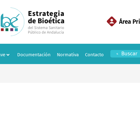
Área Pr
Buscar
ave
Documentación
Normativa
Contacto