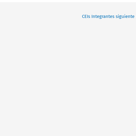
CEIs Integrantes siguiente