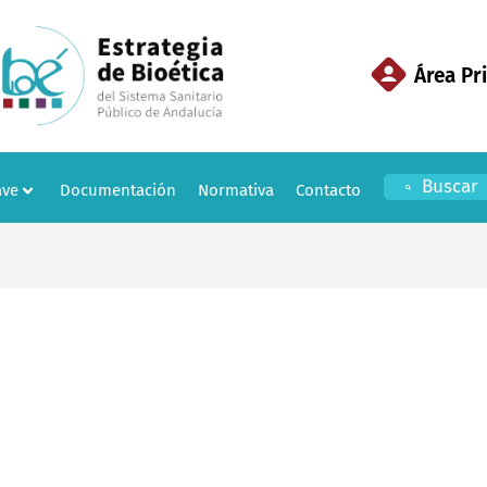
Área Pr
Buscar
ave
Documentación
Normativa
Contacto