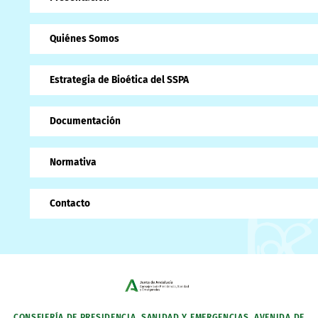
Quiénes Somos
Estrategia de Bioética del SSPA
Documentación
Normativa
Contacto
CONSEJERÍA DE PRESIDENCIA, SANIDAD Y EMERGENCIAS. AVENIDA DE