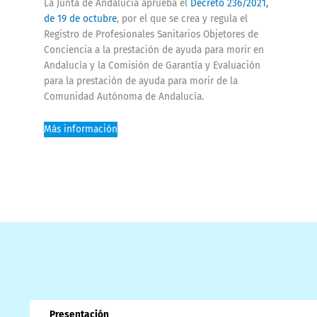
La Junta de Andalucía aprueba el
Decreto 236/2021,
de 19 de octubre
, por el que se crea y regula el
Registro de Profesionales Sanitarios Objetores de
Conciencia a la prestación de ayuda para morir en
Andalucía y la Comisión de Garantía y Evaluación
para la prestación de ayuda para morir de la
Comunidad Autónoma de Andalucía.
Más información
Presentación