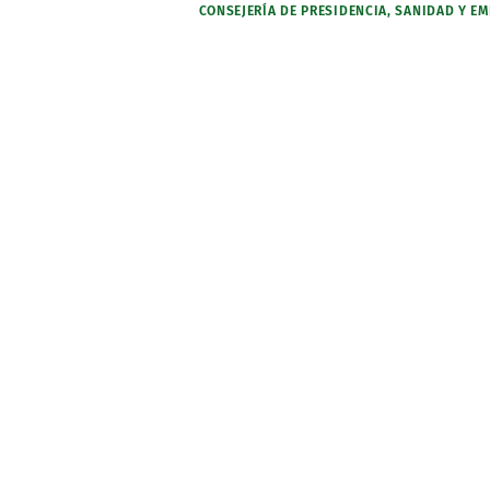
CONSEJERÍA DE PRESIDENCIA, SANIDAD Y EME