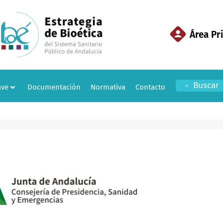
Área Pr
Buscar
ave
Documentación
Normativa
Contacto